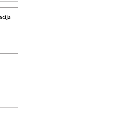
acija