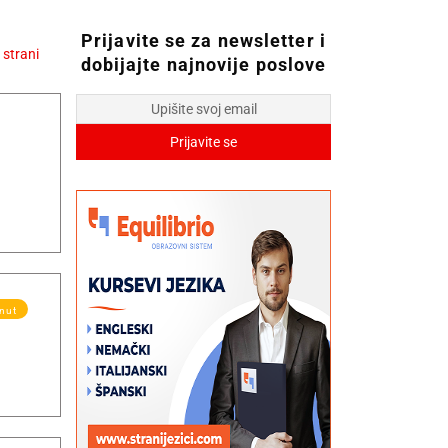
Prijavite se za newsletter i
dobijajte najnovije poslove
knut