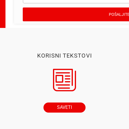
KORISNI TEKSTOVI
SAVETI