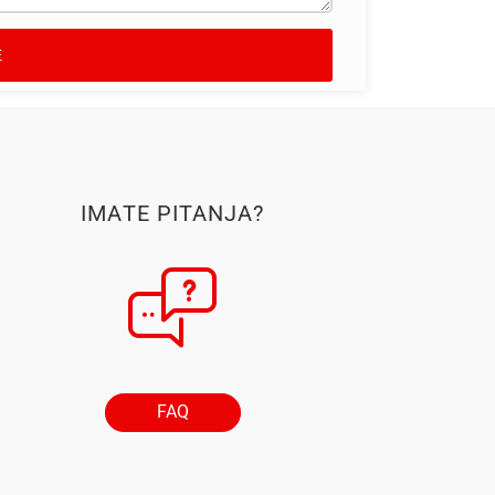
IMATE PITANJA?
FAQ