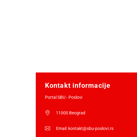
Kontakt informacije
Portal SBU - Poslovi
11000 Beograd
Email:
kontakt@sbu-poslovi.rs