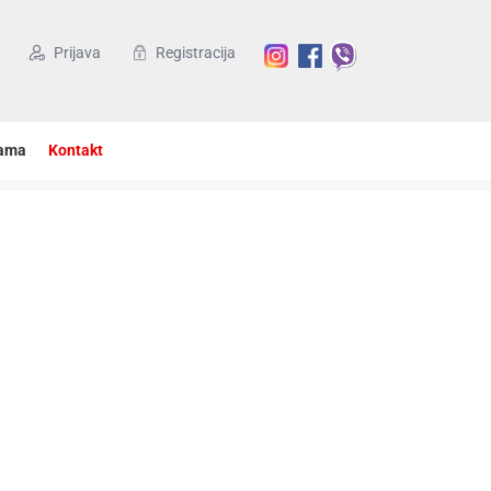
Prijava
Registracija
ama
Kontakt