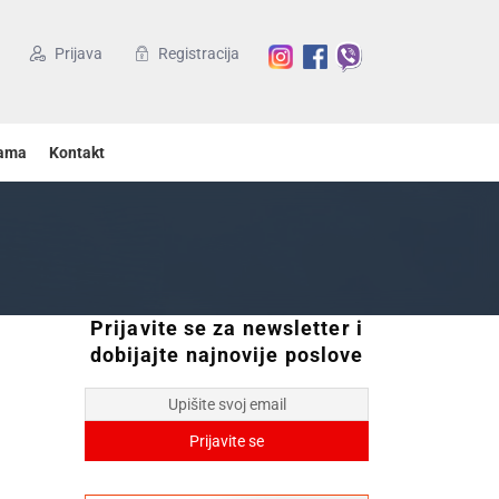
Prijava
Registracija
ama
Kontakt
Prijavite se za newsletter i
dobijajte najnovije poslove