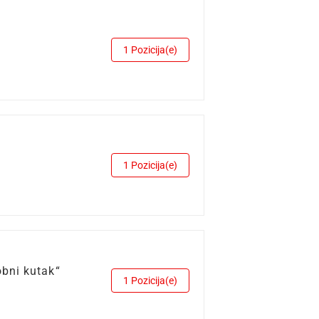
1 Pozicija(e)
1 Pozicija(e)
bni kutak“
1 Pozicija(e)