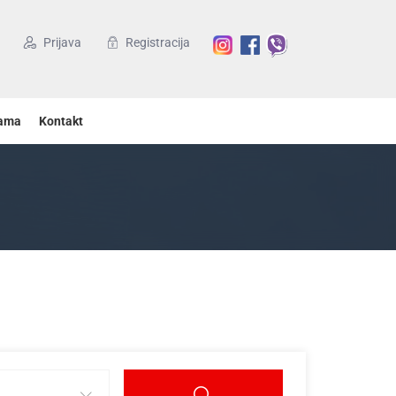
Prijava
Registracija
ama
Kontakt