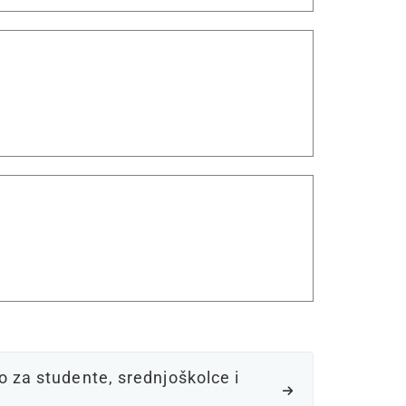
 za studente, srednjoškolce i