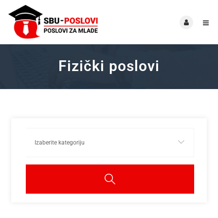
Fizički poslovi