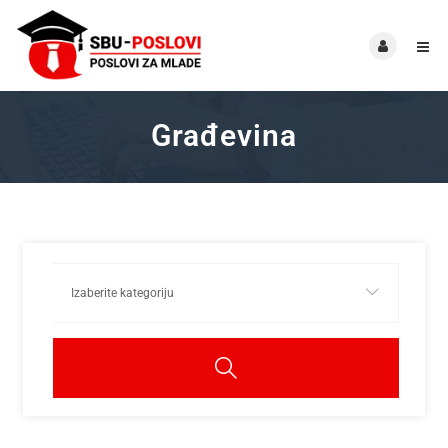
Građevina