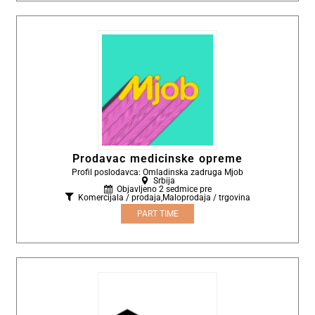
Prodavac medicinske opreme
Profil poslodavca: Omladinska zadruga Mjob
Srbija
Objavljeno 2 sedmice pre
Komercijala / prodaja
,
Maloprodaja / trgovina
PART TIME