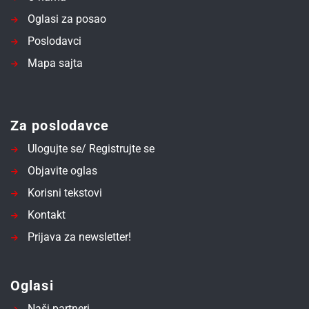
Oglasi za posao
Poslodavci
Mapa sajta
Za poslodavce
Ulogujte se/ Registrujte se
Objavite oglas
Korisni tekstovi
Kontakt
Prijava za newsletter!
Oglasi
Naši partneri