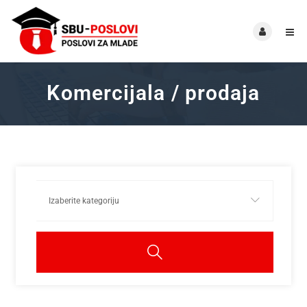
Komercijala / prodaja