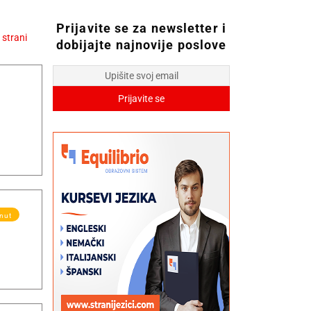
Prijavite se za newsletter i
dobijajte najnovije poslove
knut