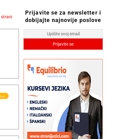
Prijavite se za newsletter i
dobijajte najnovije poslove
knut