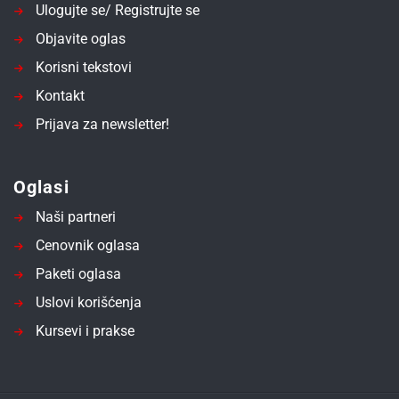
Ulogujte se/ Registrujte se
Objavite oglas
Korisni tekstovi
Kontakt
Prijava za newsletter!
Oglasi
Naši partneri
Cenovnik oglasa
Paketi oglasa
Uslovi korišćenja
Kursevi i prakse