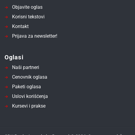
Objavite oglas
Korisni tekstovi
Kontakt
Prijava za newsletter!
Oglasi
Naši partneri
Cenovnik oglasa
Paketi oglasa
Uslovi korišćenja
Kursevi i prakse