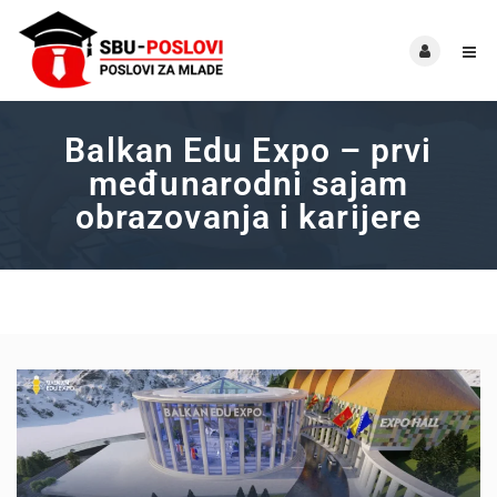
Balkan Edu Expo – prvi
međunarodni sajam
obrazovanja i karijere