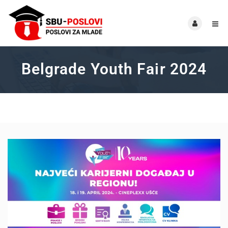
Belgrade Youth Fair 2024