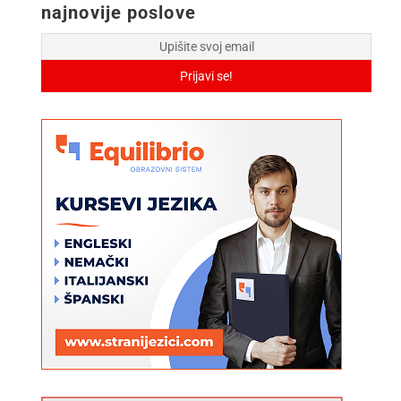
najnovije poslove