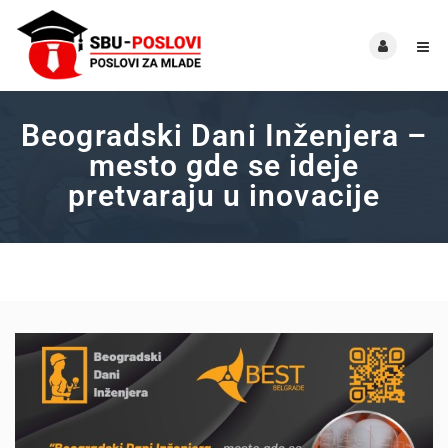
Beogradski Dani Inženjera –
mesto gde se ideje
pretvaraju u inovacije