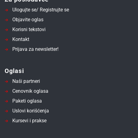
Ulogujte se/ Registrujte se
Objavite oglas
Korisni tekstovi
Kontakt
Prijava za newsletter!
Oglasi
Naši partneri
Cenovnik oglasa
Paketi oglasa
Uslovi korišćenja
Kursevi i prakse