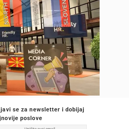
ijavi se za newsletter i dobijaj
jnovije poslove