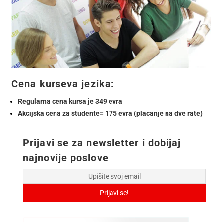
Cena kurseva jezika:
Regularna cena kursa je 349 evra
Akcijska cena za studente= 175 evra (plaćanje na dve rate)
Prijavi se za newsletter i dobijaj
najnovije poslove