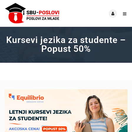
Kursevi jezika za studente –
Popust 50%