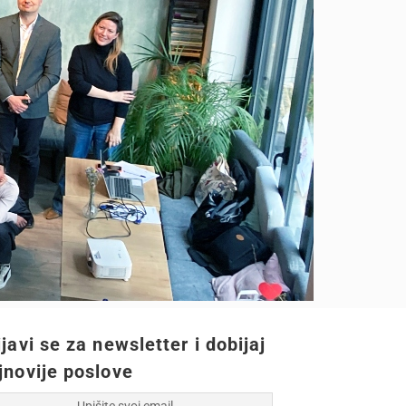
ijavi se za newsletter i dobijaj
jnovije poslove