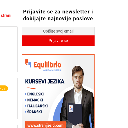
Prijavite se za newsletter i
dobijajte najnovije poslove
knut