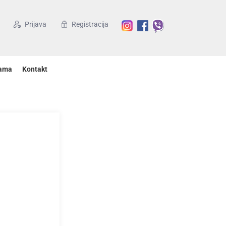
Prijava
Registracija
ama
Kontakt