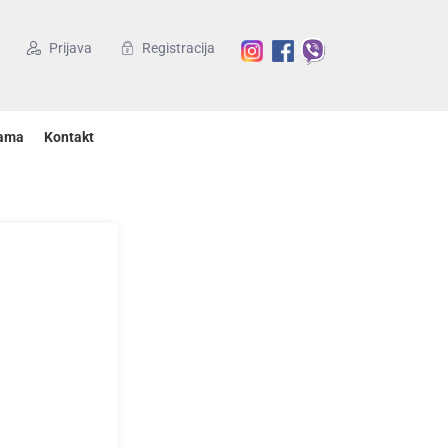
Prijava
Registracija
ama
Kontakt