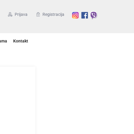
Prijava
Registracija
ama
Kontakt