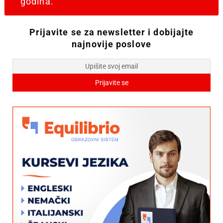
godina.
Prijavite se za newsletter i dobijajte
najnovije poslove