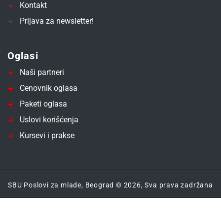
Kontakt
Prijava za newsletter!
Oglasi
Naši partneri
Cenovnik oglasa
Paketi oglasa
Uslovi korišćenja
Kursevi i prakse
SBU Poslovi za mlade, Beograd © 2026, Sva prava zadržana