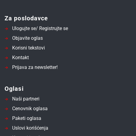
Za poslodavce
Ulogujte se/ Registrujte se
Objavite oglas
Korisni tekstovi
Kontakt
Prijava za newsletter!
Oglasi
Naši partneri
Cenovnik oglasa
Paketi oglasa
Uslovi korišćenja