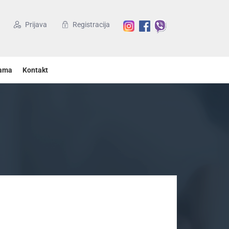
Prijava
Registracija
ama
Kontakt