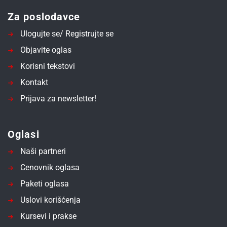
Za poslodavce
Ulogujte se/ Registrujte se
Objavite oglas
Korisni tekstovi
Kontakt
Prijava za newsletter!
Oglasi
Naši partneri
Cenovnik oglasa
Paketi oglasa
Uslovi korišćenja
Kursevi i prakse