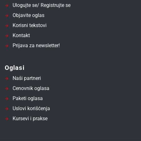
Ulogujte se/ Registrujte se
Objavite oglas
Korisni tekstovi
Kontakt
Prijava za newsletter!
Oglasi
Naši partneri
Cenovnik oglasa
Paketi oglasa
Uslovi korišćenja
Kursevi i prakse