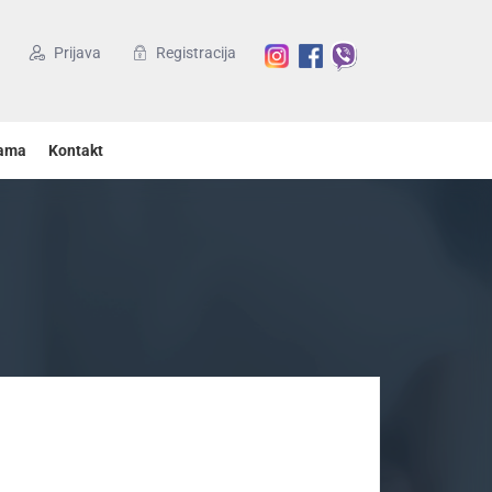
Prijava
Registracija
ama
Kontakt