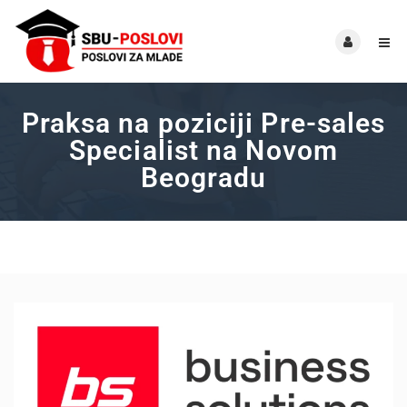
Praksa na poziciji Pre-sales
Specialist na Novom
Beogradu