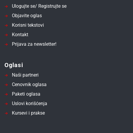
Ulogujte se/ Registrujte se
Objavite oglas
Korisni tekstovi
Kontakt
Prijava za newsletter!
Oglasi
Naši partneri
Cenovnik oglasa
Paketi oglasa
Uslovi korišćenja
Kursevi i prakse