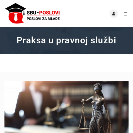
Praksa u pravnoj službi