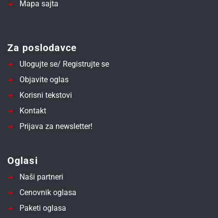
Mapa sajta
Za poslodavce
Ulogujte se/ Registrujte se
Objavite oglas
Korisni tekstovi
Kontakt
Prijava za newsletter!
Oglasi
Naši partneri
Cenovnik oglasa
Paketi oglasa