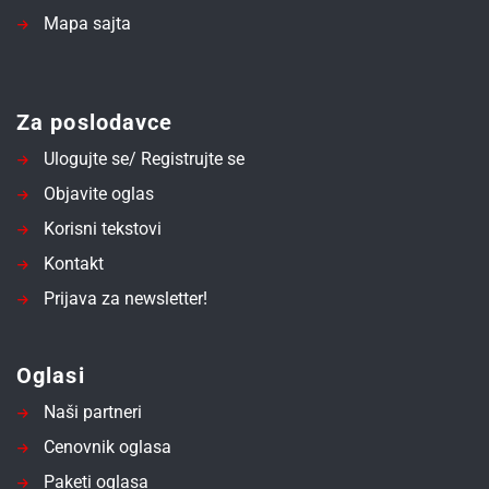
Mapa sajta
Za poslodavce
Ulogujte se/ Registrujte se
Objavite oglas
Korisni tekstovi
Kontakt
Prijava za newsletter!
Oglasi
Naši partneri
Cenovnik oglasa
Paketi oglasa