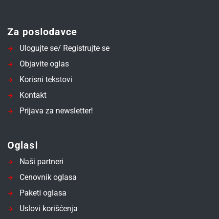
Za poslodavce
Ulogujte se/ Registrujte se
Objavite oglas
Korisni tekstovi
Kontakt
Prijava za newsletter!
Oglasi
Naši partneri
Cenovnik oglasa
Paketi oglasa
Uslovi korišćenja