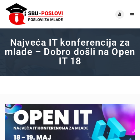
Najveća IT konferencija za
mlade – Dobro došli na Open
IT 18