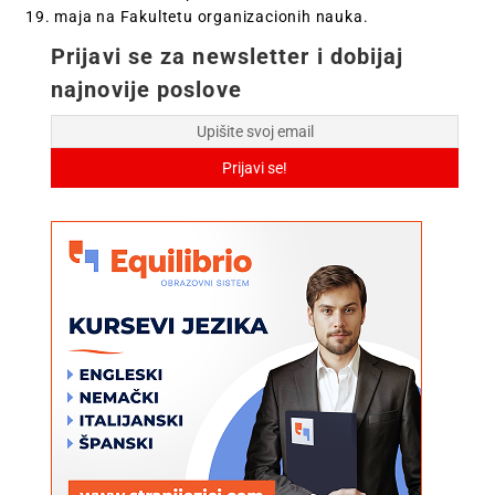
19. maja na Fakultetu organizacionih nauka.
Prijavi se za newsletter i dobijaj
najnovije poslove