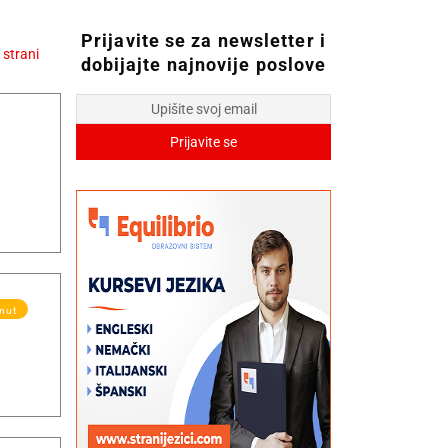
Prijavite se za newsletter i
dobijajte najnovije poslove
knut