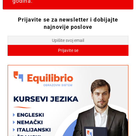
godina.
Prijavite se za newsletter i dobijajte
najnovije poslove