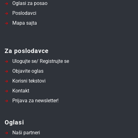
Oglasi za posao
Poslodavci
Mapa sajta
Za poslodavce
Ulogujte se/ Registrujte se
Objavite oglas
Korisni tekstovi
Kontakt
Prijava za newsletter!
Oglasi
Naši partneri